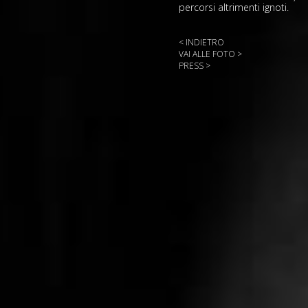
percorsi altrimenti ignoti.
< INDIETRO
VAI ALLE FOTO >
PRESS >